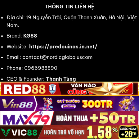
THÔNG TIN LIÊN HỆ
Địa chỉ:
19 Nguyễn Trãi, Quận Thanh Xuân, Hà Nội, Việt
Nam.
Brand:
KG88
Website:
https://predouinas.in.net/
Email: contact@nordicglobaluscom
Phone: 0966988890
CEO & Founder:
Thanh Tùng
Hashtag: #Kg88 #Link vào Kg88 #link mới Kg88
#Kg88casino #nhà cái Kg88 #trang chủ Kg88 #đăng
ký Kg88
Copyright 2026 ©
KG88