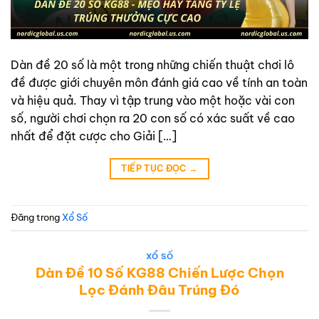
Dàn đề 20 số là một trong những chiến thuật chơi lô
đề được giới chuyên môn đánh giá cao về tính an toàn
và hiệu quả. Thay vì tập trung vào một hoặc vài con
số, người chơi chọn ra 20 con số có xác suất về cao
nhất để đặt cược cho Giải […]
TIẾP TỤC ĐỌC
→
Đăng trong
Xổ Số
XỔ SỐ
Dàn Đề 10 Số KG88 Chiến Lược Chọn
Lọc Đánh Đâu Trúng Đó