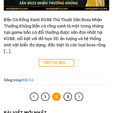
Bắn Cá Rồng Xanh KG88 Thủ Thuật Săn Boss Nhận
Thưởng Khủng Bắn cá rồng xanh là một trong những
tựa game bắn cá đổi thưởng được săn đón nhất tại
KG88, nổi bật với đồ họa 3D ấn tượng và hệ thống
sinh vật biển đa dạng, đặc biệt là các loại boss rồng
[…]
TIẾP TỤC ĐỌC
→
Đăng trong
Bắn Cá
1
2
3
BÀI VIẾT MỚI NHẤT