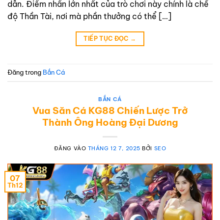
dẫn. Điểm nhấn lớn nhất của trò chơi này chính là chế
độ Thần Tài, nơi mà phần thưởng có thể […]
TIẾP TỤC ĐỌC
→
Đăng trong
Bắn Cá
BẮN CÁ
Vua Săn Cá KG88 Chiến Lược Trở
Thành Ông Hoàng Đại Dương
ĐĂNG VÀO
THÁNG 12 7, 2025
BỞI
SEO
07
Th12