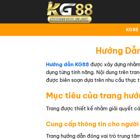
Bỏ
qua
nội
dung
KG88
Hướng Dẫn
Hướng dẫn KG88
được xây dựng nhằm m
dụng từng tính năng. Nội dung trên tran
được biên soạn dựa trên nhu cầu thực tế
Mục tiêu của trang hư
Trang được thiết kế nhằm giải quyết cá
Cung cấp thông tin cho người
Trang hướng dẫn đóng vai trò trung tâm 