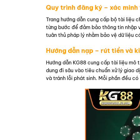
Quy trình đăng ký – xác minh
Trang hướng dẫn cung cấp bộ tài liệu ch
từng bước để đảm bảo thông tin nhập và
tuân thủ pháp lý nhằm bảo vệ dữ liệu cá
Hướng dẫn nạp – rút tiền và k
Hướng dẫn KG88 cung cấp tài liệu mô tả
dung đi sâu vào tiêu chuẩn xử lý giao d
và tránh lỗi phát sinh. Mỗi phần đều có