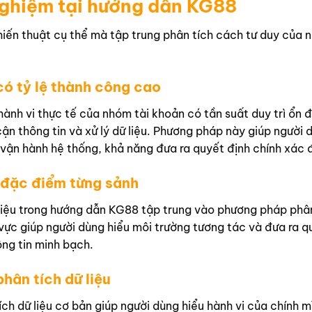
nghiệm tại hướng dẫn KG88
ến thuật cụ thể mà tập trung phân tích cách tư duy của 
có tỷ lệ thành công cao
ành vi thực tế của nhóm tài khoản có tần suất duy trì ổn đ
cận thông tin và xử lý dữ liệu. Phương pháp này giúp người
ế vận hành hệ thống, khả năng đưa ra quyết định chính xác
n đặc điểm từng sảnh
 liệu trong hướng dẫn KG88 tập trung vào phương pháp phân 
ực giúp người dùng hiểu môi trường tương tác và đưa ra q
ng tin minh bạch.
hân tích dữ liệu
h dữ liệu cơ bản giúp người dùng hiểu hành vi của chính mì