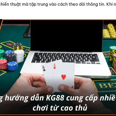
iến thuật mà tập trung vào cách theo dõi thông tin. Khi n