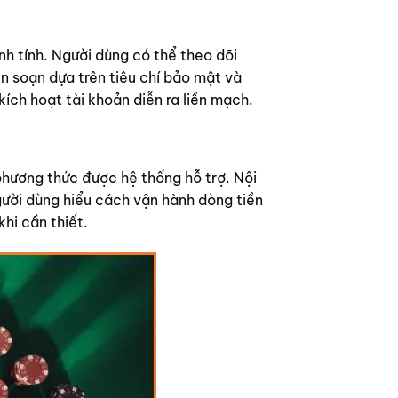
nh tính. Người dùng có thể theo dõi
n soạn dựa trên tiêu chí bảo mật và
kích hoạt tài khoản diễn ra liền mạch.
phương thức được hệ thống hỗ trợ. Nội
người dùng hiểu cách vận hành dòng tiền
khi cần thiết.