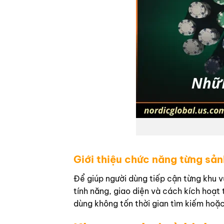
Giới thiệu chức năng từng sả
Để giúp người dùng tiếp cận từng khu v
tính năng, giao diện và cách kích hoạt
dùng không tốn thời gian tìm kiếm hoặc