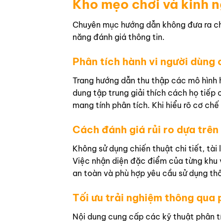
Kho mẹo chơi và kinh 
Chuyên mục hướng dẫn không đưa ra chi
năng đánh giá thông tin.
Phân tích hành vi người dùng 
Trang hướng dẫn thu thập các mô hình h
dung tập trung giải thích cách họ tiếp 
mang tính phân tích. Khi hiểu rõ cơ ch
Cách đánh giá rủi ro dựa trê
Không sử dụng chiến thuật chi tiết, tài
Việc nhận diện đặc điểm của từng khu v
an toàn và phù hợp yêu cầu sử dụng thô
Tối ưu trải nghiệm thông qua p
Nội dung cung cấp các kỹ thuật phân tíc