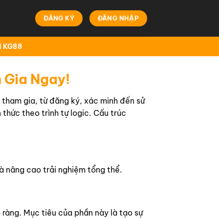
ĐĂNG KÝ
ĐĂNG NHẬP
 KG88
 Gia Ngay!
tham gia, từ đăng ký, xác minh đến sử
thức theo trình tự logic. Cấu trúc
à nâng cao trải nghiệm tổng thể.
 ràng. Mục tiêu của phần này là tạo sự