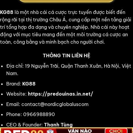
KG88
là một nhà cái cá cược trực tuyến được biết đến
rộng rãi tại thị trường Châu Á,
cung cấp một nền tảng giải
trí tổng hợp đa dạng và chuyên nghiệp.
Nhà cái này hoạt
động với mục tiêu mang đến một môi trường cá cược
an
toàn, công bằng và minh bạch
cho người chơi.
THÔNG TIN LIÊN HỆ
Địa chỉ:
19 Nguyễn Trãi, Quận Thanh Xuân, Hà Nội, Việt
Nam.
Brand:
KG88
Website:
https://predouinas.in.net/
Email: contact@nordicglobaluscom
Phone: 0966988890
CEO & Founder:
Thanh Tùng