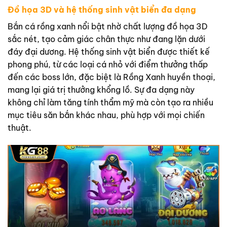
Đồ họa 3D và hệ thống sinh vật biển đa dạng
Bắn cá rồng xanh nổi bật nhờ chất lượng đồ họa 3D
sắc nét, tạo cảm giác chân thực như đang lặn dưới
đáy đại dương. Hệ thống sinh vật biển được thiết kế
phong phú, từ các loại cá nhỏ với điểm thưởng thấp
đến các boss lớn, đặc biệt là Rồng Xanh huyền thoại,
mang lại giá trị thưởng khổng lồ. Sự đa dạng này
không chỉ làm tăng tính thẩm mỹ mà còn tạo ra nhiều
mục tiêu săn bắn khác nhau, phù hợp với mọi chiến
thuật.