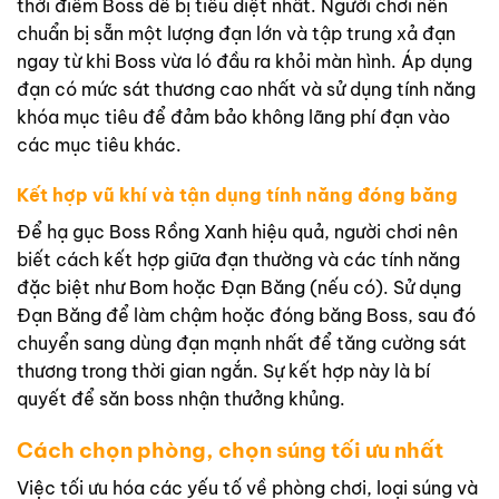
thời điểm Boss dễ bị tiêu diệt nhất. Người chơi nên
chuẩn bị sẵn một lượng đạn lớn và tập trung xả đạn
ngay từ khi Boss vừa ló đầu ra khỏi màn hình. Áp dụng
đạn có mức sát thương cao nhất và sử dụng tính năng
khóa mục tiêu để đảm bảo không lãng phí đạn vào
các mục tiêu khác.
Kết hợp vũ khí và tận dụng tính năng đóng băng
Để hạ gục Boss Rồng Xanh hiệu quả, người chơi nên
biết cách kết hợp giữa đạn thường và các tính năng
đặc biệt như Bom hoặc Đạn Băng (nếu có). Sử dụng
Đạn Băng để làm chậm hoặc đóng băng Boss, sau đó
chuyển sang dùng đạn mạnh nhất để tăng cường sát
thương trong thời gian ngắn. Sự kết hợp này là bí
quyết để săn boss nhận thưởng khủng.
Cách chọn phòng, chọn súng tối ưu nhất
Việc tối ưu hóa các yếu tố về phòng chơi, loại súng và