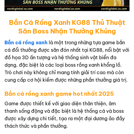
Bắn Cá Rồng Xanh KG88 Thủ Thuật
Săn Boss Nhận Thưởng Khủng
Bắn cá rồng xanh
là một trong những tựa game bắn
cá đổi thưởng được săn đón nhất tại KG88, nổi bật với
đồ họa 3D ấn tượng và hệ thống sinh vật biển đa
dạng, đặc biệt là các loại boss rồng xanh khổng lồ.
Trò chơi này không chỉ mang tính giải trí cao mà còn
cung cấp cơ hội kiếm được những phần thưởng giá trị.
Bắn cá rồng xanh game hot nhất 2025
Game được thiết kế với giao diện thân thiện, âm
thanh sống động và đặc biệt là hệ thống cá và boss
được xây dựng chi tiết, tạo ra một đại dương ảo đầy
thách thức và phần thưởng.