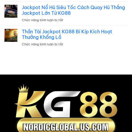
Slot
Mẹo
Tộc
Xèng
Jackpot Nổ Hũ Siêu Tốc Cách Quay Hũ Thắng
Chơi
Trúng
Nổ
Thông
Jackpot Lớn Từ KG88
Khủng
Hũ
Minh
Chức năng bình luận bị tắt
ở
888
Nhận
Jackpot
Thủ
Lộc
Nổ
Thần Tài Jackpot KG88 Bí Kíp Kích Hoạt
Thuật
Đầy
Hũ
Săn
Thưởng Khổng Lồ
Túi
Siêu
Hũ
Chức năng bình luận bị tắt
ở
Tốc
Vàng
Thần
Cách
May
Tài
Quay
Mắn
Jackpot
Hũ
Nhất
KG88
Thắng
Bí
Jackpot
Kíp
Lớn
Kích
Từ
Hoạt
KG88
Thưởng
Khổng
Lồ