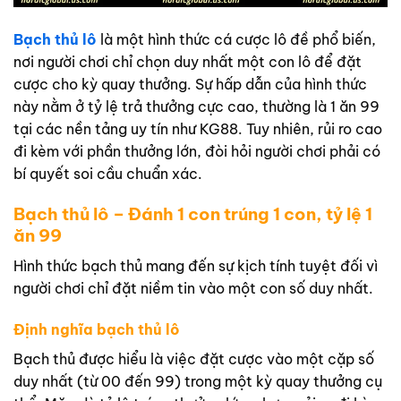
Bạch thủ lô
là một hình thức cá cược lô đề phổ biến,
nơi người chơi chỉ chọn duy nhất một con lô để đặt
cược cho kỳ quay thưởng. Sự hấp dẫn của hình thức
này nằm ở tỷ lệ trả thưởng cực cao, thường là 1 ăn 99
tại các nền tảng uy tín như KG88. Tuy nhiên, rủi ro cao
đi kèm với phần thưởng lớn, đòi hỏi người chơi phải có
bí quyết soi cầu chuẩn xác.
Bạch thủ lô – Đánh 1 con trúng 1 con, tỷ lệ 1
ăn 99
Hình thức bạch thủ mang đến sự kịch tính tuyệt đối vì
người chơi chỉ đặt niềm tin vào một con số duy nhất.
Định nghĩa bạch thủ lô
Bạch thủ được hiểu là việc đặt cược vào một cặp số
duy nhất (từ 00 đến 99) trong một kỳ quay thưởng cụ