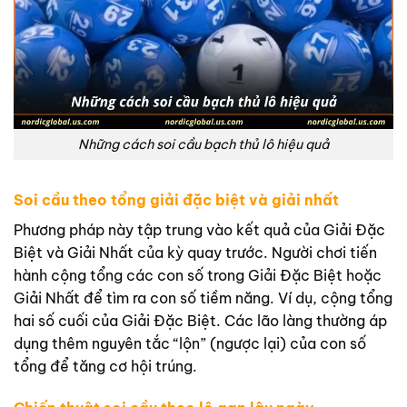
Những cách soi cầu bạch thủ lô hiệu quả
Soi cầu theo tổng giải đặc biệt và giải nhất
Phương pháp này tập trung vào kết quả của Giải Đặc
Biệt và Giải Nhất của kỳ quay trước. Người chơi tiến
hành cộng tổng các con số trong Giải Đặc Biệt hoặc
Giải Nhất để tìm ra con số tiềm năng. Ví dụ, cộng tổng
hai số cuối của Giải Đặc Biệt. Các lão làng thường áp
dụng thêm nguyên tắc “lộn” (ngược lại) của con số
tổng để tăng cơ hội trúng.