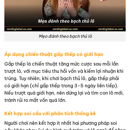
Mẹo đánh theo bạch thủ lô
Áp dụng chiến thuật gấp thếp có giới hạn
Gấp thếp là chiến thuật tăng mức cược sau mỗi lần
trượt lô, với mục tiêu thu hồi vốn và kiếm lợi nhuận khi
trúng. Tuy nhiên, khi chơi bạch thủ lô, gấp thếp phải
có giới hạn (chỉ gấp thếp trong 3-5 ngày liên tiếp).
Nếu trượt quá giới hạn, nên dừng lại và tìm con lô mới,
tránh rủi ro mất vốn quá lớn.
Kết hợp soi cầu với phân tích thống kê
Người chơi nên kết hợp ít nhất hai phương pháp soi