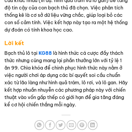
cầu khác nhau (ví dụ: hình quả trám và lô gan) để tăng
độ tin cậy của con bạch thủ
đã chọn. Việc phân tích
thống kê là cơ sở dữ liệu vững chắc, giúp loại bỏ các
con số cảm tính. Việc kết hợp này tạo ra một hệ thống
dự đoán có tính khoa học cao.
Lời kết
Bạch thủ lô tại
KG88
là hình thức cá cược đầy thách
thức nhưng cũng mang lại phần thưởng lớn với tỷ lệ 1
ăn 99. Chìa khóa để chinh phục hình thức này nằm ở
việc người chơi áp dụng các bí quyết soi cầu chuẩn
xác từ lão làng như hình quả trám, lô rơi, và lô gan. Hãy
kết hợp nhuần nhuyễn các phương pháp này với chiến
thuật vào vốn gấp thếp có giới hạn để gia tăng đáng
kể cơ hội chiến thắng mỗi ngày.