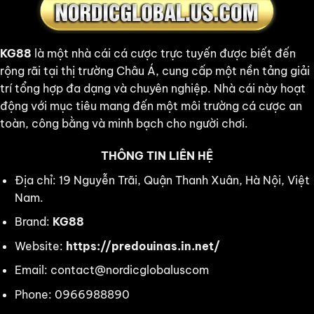
KG88
là một nhà cái cá cược trực tuyến được biết đến
rộng rãi tại thị trường Châu Á,
cung cấp một nền tảng giải
trí tổng hợp đa dạng và chuyên nghiệp.
Nhà cái này hoạt
động với mục tiêu mang đến một môi trường cá cược
an
toàn, công bằng và minh bạch
cho người chơi.
THÔNG TIN LIÊN HỆ
Địa chỉ:
19 Nguyễn Trãi, Quận Thanh Xuân, Hà Nội, Việt
Nam.
Brand:
KG88
Website:
https://predouinas.in.net/
Email: contact@nordicglobaluscom
Phone: 0966988890