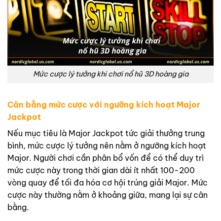
Mức cược lý tưởng khi chơi nổ hũ 3D hoàng gia
Cân bằng mức cược với ngưỡng kích hoạt Major
Jackpot
Nếu mục tiêu là Major Jackpot tức giải thưởng trung
bình, mức cược lý tưởng nên nằm ở ngưỡng kích hoạt
Major. Người chơi cần phân bổ vốn để có thể duy trì
mức cược này trong thời gian dài ít nhất 100-200
vòng quay để tối đa hóa cơ hội trúng giải Major. Mức
cược này thường nằm ở khoảng giữa, mang lại sự cân
bằng.