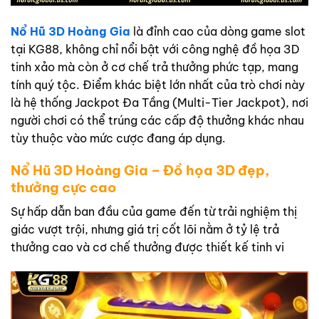
Nổ Hũ 3D Hoàng Gia
là đỉnh cao của dòng game slot
tại KG88, không chỉ nổi bật với công nghệ đồ họa 3D
tinh xảo mà còn ở cơ chế trả thưởng phức tạp, mang
tính quý tộc. Điểm khác biệt lớn nhất của trò chơi này
là hệ thống Jackpot Đa Tầng (Multi-Tier Jackpot), nơi
người chơi có thể trúng các cấp độ thưởng khác nhau
tùy thuộc vào mức cược đang áp dụng.
Nổ Hũ 3D Hoàng Gia – Đồ họa 3D đẹp,
thưởng cực cao
Sự hấp dẫn ban đầu của game đến từ trải nghiệm thị
giác vượt trội, nhưng giá trị cốt lõi nằm ở tỷ lệ trả
thưởng cao và cơ chế thưởng được thiết kế tinh vi