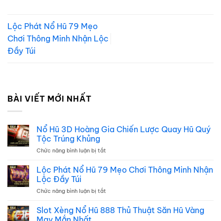
Lộc Phát Nổ Hũ 79 Mẹo
Chơi Thông Minh Nhận Lộc
Đầy Túi
BÀI VIẾT MỚI NHẤT
Nổ Hũ 3D Hoàng Gia Chiến Lược Quay Hũ Quý
Tộc Trúng Khủng
Chức năng bình luận bị tắt
ở
Nổ
Hũ
Lộc Phát Nổ Hũ 79 Mẹo Chơi Thông Minh Nhận
3D
Lộc Đầy Túi
Hoàng
Chức năng bình luận bị tắt
ở
Gia
Lộc
Chiến
Phát
Slot Xèng Nổ Hũ 888 Thủ Thuật Săn Hũ Vàng
Lược
Nổ
Quay
May Mắn Nhất