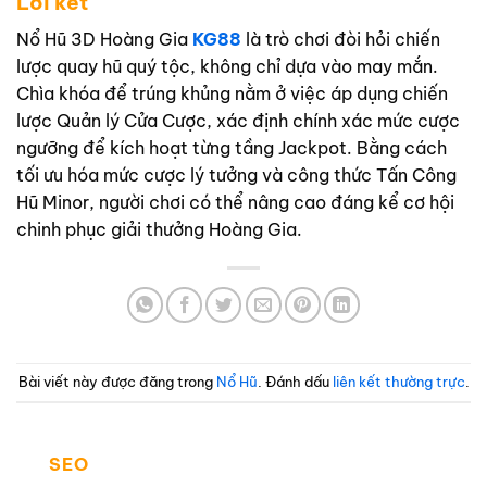
Lời kết
Nổ Hũ 3D Hoàng Gia
KG88
là trò chơi đòi hỏi chiến
lược quay hũ quý tộc, không chỉ dựa vào may mắn.
Chìa khóa để trúng khủng nằm ở việc áp dụng chiến
lược Quản lý Cửa Cược, xác định chính xác mức cược
ngưỡng để kích hoạt từng tầng Jackpot. Bằng cách
tối ưu hóa mức cược lý tưởng và công thức Tấn Công
Hũ Minor, người chơi có thể nâng cao đáng kể cơ hội
chinh phục giải thưởng Hoàng Gia.
Bài viết này được đăng trong
Nổ Hũ
. Đánh dấu
liên kết thường trực
.
SEO