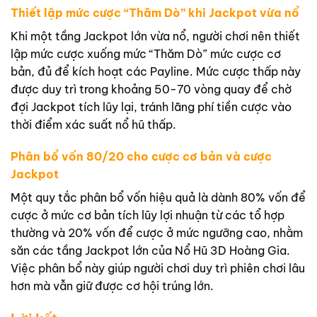
Thiết lập mức cược “Thăm Dò” khi Jackpot vừa nổ
Khi một tầng Jackpot lớn vừa nổ, người chơi nên thiết
lập mức cược xuống mức “Thăm Dò” mức cược cơ
bản, đủ để kích hoạt các Payline. Mức cược thấp này
được duy trì trong khoảng 50-70 vòng quay để chờ
đợi Jackpot tích lũy lại, tránh lãng phí tiền cược vào
thời điểm xác suất nổ hũ thấp.
Phân bổ vốn 80/20 cho cược cơ bản và cược
Jackpot
Một quy tắc phân bổ vốn hiệu quả là dành 80% vốn để
cược ở mức cơ bản tích lũy lợi nhuận từ các tổ hợp
thường và 20% vốn để cược ở mức ngưỡng cao, nhằm
săn các tầng Jackpot lớn của Nổ Hũ 3D Hoàng Gia.
Việc phân bổ này giúp người chơi duy trì phiên chơi lâu
hơn mà vẫn giữ được cơ hội trúng lớn.