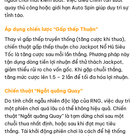
quay thủ công hoặc giới hạn Auto Spin giúp duy trì sự
tỉnh táo.
Áp dụng chiến lược “Gấp thếp Thuận”
Thay vì gấp thếp truyền thống (tăng cược khi thua),
chiến thuật gấp thếp thuận cho Jackpot Nổ Hũ Siêu
Tốc là tăng cược sau mỗi lần thắng. Phương pháp này
tận dụng dòng tiền lợi nhuận để thử thách Jackpot,
giảm thiểu rủi ro cho vốn gốc. Khi gặp chuỗi thắng,
tăng mức cược lên 1.5 – 2 lần để tối đa hóa lợi nhuận.
Chiến thuật “Ngắt quãng Quay”
Do tính chất ngẫu nhiên độc lập của RNG, việc duy trì
một phiên chơi quá lâu có thể không hiệu quả. Chiến
thuật “Ngắt quãng Quay” là tạm dừng chơi sau một
chuỗi thua nhất định, hoặc sau khi đạt mục tiêu
thắng. Tái khởi động phiên chơi là cách để hệ thống