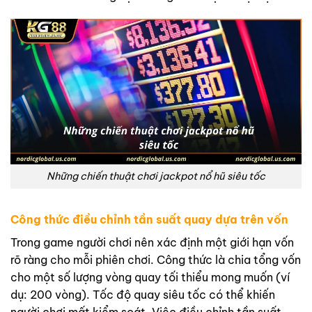
Những chiến thuật chơi jackpot nổ hũ siêu tốc
Công thức điều chỉnh tần suất quay dựa trên vốn
Trong game người chơi nên xác định một giới hạn vốn
rõ ràng cho mỗi phiên chơi. Công thức là chia tổng vốn
cho một số lượng vòng quay tối thiểu mong muốn (ví
dụ: 200 vòng). Tốc độ quay siêu tốc có thể khiến
người chơi mất kiểm soát. Việc điều chỉnh tần suất