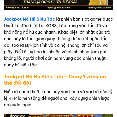
Jackpot Nổ Hũ Siêu Tốc
là phiên bản slot game được
thiết kế đặc biệt tại KG88, tập trung vào tốc độ và
khả năng nổ hũ cực nhanh. Khác biệt lớn nhất của trò
chơi này là thời gian quay thưởng được rút ngắn tối
đa, tạo ra sự kịch tính và cơ hội thắng lớn chỉ sau vài
giây. Để tối ưu hóa lợi nhuận và chinh phục Jackpot
khổng lồ, người chơi cần nắm vững các chiến thuật
quay hũ siêu tốc.
Jackpot Nổ Hũ Siêu Tốc – Quay 1 vòng có
thể đổi đời
Hiểu rõ cách thuật toán này vận hành và vai trò của tỷ
lệ RTP là nền tảng để người chơi xây dựng chiến lược
cá cược logic.