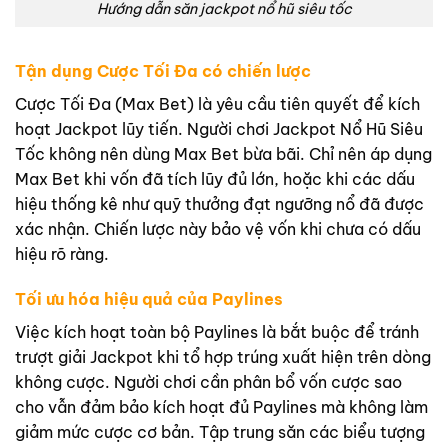
Hướng dẫn săn jackpot nổ hũ siêu tốc
Tận dụng Cược Tối Đa có chiến lược
Cược Tối Đa (Max Bet) là yêu cầu tiên quyết để kích
hoạt Jackpot lũy tiến. Người chơi Jackpot Nổ Hũ Siêu
Tốc không nên dùng Max Bet bừa bãi. Chỉ nên áp dụng
Max Bet khi vốn đã tích lũy đủ lớn, hoặc khi các dấu
hiệu thống kê như quỹ thưởng đạt ngưỡng nổ đã được
xác nhận. Chiến lược này bảo vệ vốn khi chưa có dấu
hiệu rõ ràng.
Tối ưu hóa hiệu quả của Paylines
Việc kích hoạt toàn bộ Paylines là bắt buộc để tránh
trượt giải Jackpot khi tổ hợp trúng xuất hiện trên dòng
không cược. Người chơi cần phân bổ vốn cược sao
cho vẫn đảm bảo kích hoạt đủ Paylines mà không làm
giảm mức cược cơ bản. Tập trung săn các biểu tượng