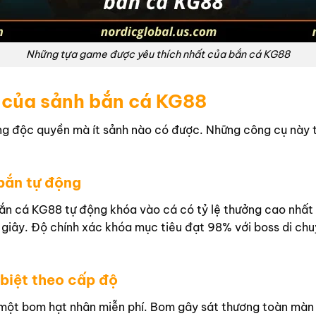
Những tựa game được yêu thích nhất của bắn cá KG88
t của sảnh bắn cá KG88
ăng độc quyền mà ít sảnh nào có được. Những công cụ này 
bắn tự động
bắn cá KG88 tự động khóa vào cá có tỷ lệ thưởng cao nhấ
 30 giây. Độ chính xác khóa mục tiêu đạt 98% với boss di c
biệt theo cấp độ
 một bom hạt nhân miễn phí. Bom gây sát thương toàn màn 