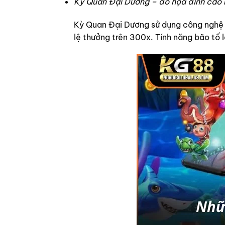
Kỳ Quan Đại Dương – đồ họa đỉnh cao 
Kỳ Quan Đại Dương sử dụng công nghệ ra
lệ thưởng trên 300x. Tính năng bão tố 