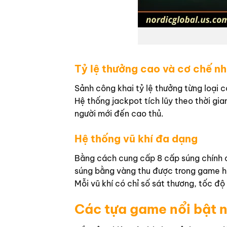
Tỷ lệ thưởng cao và cơ chế n
Sảnh công khai tỷ lệ thưởng từng loại c
Hệ thống jackpot tích lũy theo thời gia
người mới đến cao thủ.
Hệ thống vũ khí đa dạng
Bằng cách cung cấp 8 cấp súng chính c
súng bằng vàng thu được trong game ho
Mỗi vũ khí có chỉ số sát thương, tốc độ
Các tựa game nổi bật 