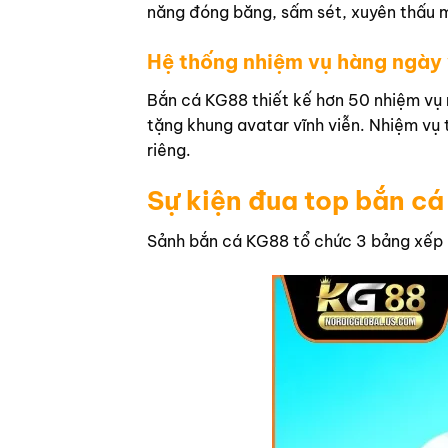
năng đóng băng, sấm sét, xuyên thấu mở
Hệ thống nhiệm vụ hàng ngày 
Bắn cá KG88 thiết kế hơn 50 nhiệm vụ n
tặng khung avatar vĩnh viễn. Nhiệm vụ
riêng.
Sự kiện đua top bắn cá
Sảnh bắn cá KG88 tổ chức 3 bảng xếp hạ