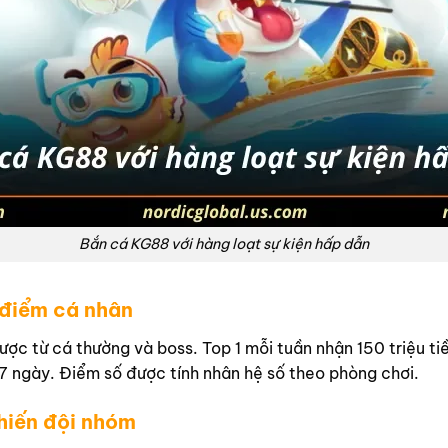
Bắn cá KG88 với hàng loạt sự kiện hấp dẫn
 điểm cá nhân
ược từ cá thường và boss. Top 1 mỗi tuần nhận 150 triệu ti
 ngày. Điểm số được tính nhân hệ số theo phòng chơi.
hiến đội nhóm