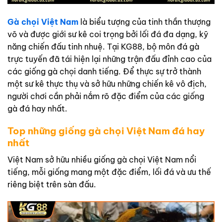
Gà chọi Việt Nam
là biểu tượng của tinh thần thượng
võ và được giới sư kê coi trọng bởi lối đá đa dạng, kỹ
năng chiến đấu tinh nhuệ. Tại KG88, bộ môn đá gà
trực tuyến đã tái hiện lại những trận đấu đỉnh cao của
các giống gà chọi danh tiếng. Để thực sự trở thành
một sư kê thực thụ và sở hữu những chiến kê vô địch,
người chơi cần phải nắm rõ đặc điểm của các giống
gà đá hay nhất.
Top những giống gà chọi Việt Nam đá hay
nhất
Việt Nam sở hữu nhiều giống gà chọi Việt Nam nổi
tiếng, mỗi giống mang một đặc điểm, lối đá và ưu thế
riêng biệt trên sàn đấu.