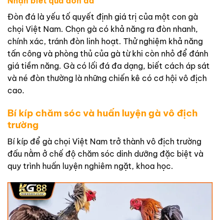
Nhận biết qua đòn đá
Đòn đá là yếu tố quyết định giá trị của một con gà
chọi Việt Nam. Chọn gà có khả năng ra đòn nhanh,
chính xác, tránh đòn linh hoạt. Thử nghiệm khả năng
tấn công và phòng thủ của gà từ khi còn nhỏ để đánh
giá tiềm năng. Gà có lối đá đa dạng, biết cách áp sát
và né đòn thường là những chiến kê có cơ hội vô địch
cao.
Bí kíp chăm sóc và huấn luyện gà vô địch
trường
Bí kíp để gà chọi Việt Nam trở thành vô địch trường
đấu nằm ở chế độ chăm sóc dinh dưỡng đặc biệt và
quy trình huấn luyện nghiêm ngặt, khoa học.